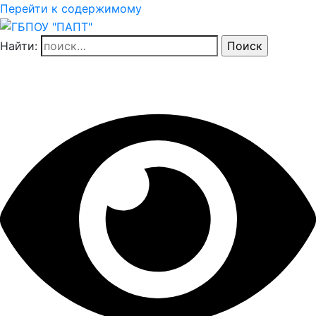
Перейти к содержимому
Найти: