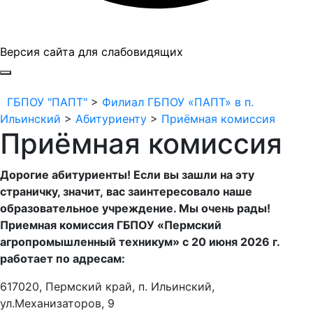
Версия сайта для слабовидящих
ГБПОУ "ПАПТ"
ГБПОУ "ПАПТ"
>
Филиал ГБПОУ «ПАПТ» в п.
Ильинский
>
Абитуриенту
>
Приёмная комиссия
Приёмная комиссия
Дорогие абитуриенты! Если вы зашли на эту
страничку, значит, вас заинтересовало наше
образовательное учреждение. Мы очень рады!
Приемная комиссия ГБПОУ «Пермский
агропромышленный техникум» с 20 июня 2026 г.
работает по адресам:
617020, Пермский край, п. Ильинский,
ул.Механизаторов, 9