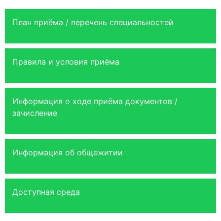
План приёма / перечень специальностей
Правила и условия приёма
Информация о ходе приёма документов /
зачисление
Информация об общежитии
Доступная среда