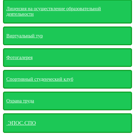
Лицензия на осуществление образовательной
деятельности
Виртуальный тур
Фотогалерея
Спортивный студенческий клуб
Охрана труда
ЭПОС.СПО