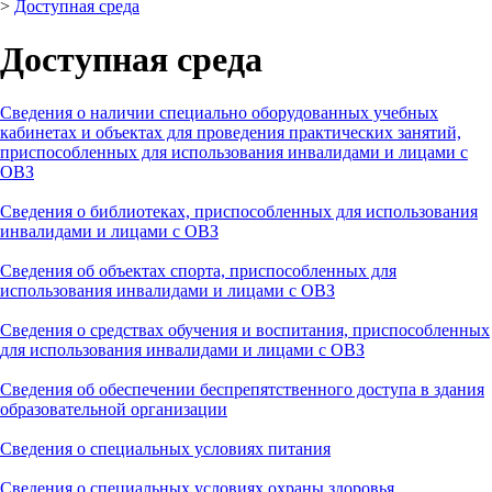
>
Доступная среда
Доступная среда
Сведения о наличии специально оборудованных учебных
кабинетах и объектах для проведения практических занятий,
приспособленных для использования инвалидами и лицами с
ОВЗ
Сведения о библиотеках, приспособленных для использования
инвалидами и лицами с ОВЗ
Сведения об объектах спорта, приспособленных для
использования инвалидами и лицами с ОВЗ
Сведения о средствах обучения и воспитания, приспособленных
для использования инвалидами и лицами с ОВЗ
Сведения об обеспечении беспрепятственного доступа в здания
образовательной организации
Сведения о специальных условиях питания
Сведения о специальных условиях охраны здоровья