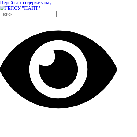
Перейти к содержимому