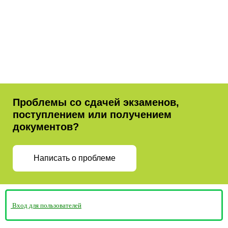
Проблемы со сдачей экзаменов,
поступлением или получением
документов?
Написать о проблеме
Вход для пользователей