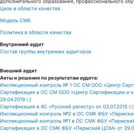
дополнительного образования, профессионального об
Цели в области качества
Модель СМК
Политика в области качества
Внутренний аудит
Состав группы внутренних аудиторов
Внешний аудит
Акты и решения по результатам аудита:
Инспекционный контроль № 1 ОС СМ ООО «Центр Сертиф
Сертификация в ОС СМ ООО «Центр Сертификации и кач
28.04.2019 г,)
Сертификация в АС «Русский регистр» от 03.07.2015 г.
Инспекционный контроль №2 в ОС СМК ФБУ «Пермский 
Инспекционный контроль №1 в ОС СМК ФБУ «Пермский 
Сертификация в ОС СМК ФБУ «Пермский ЦСМ» от 29.06