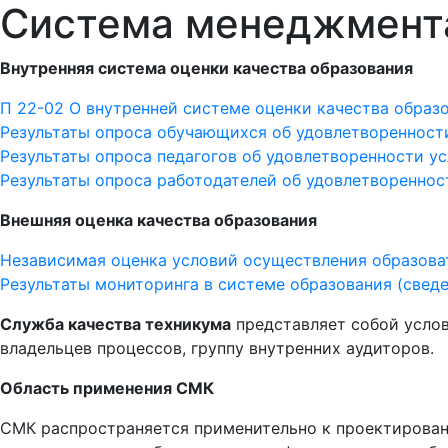
Система менеджмента
Внутренняя система оценки качества образования
П 22-02 О внутренней системе оценки качества образ
Результаты опроса обучающихся об удовлетворенност
Результаты опроса педагогов об удовлетворенности у
Результаты опроса работодателей об удовлетвореннос
Внешняя оценка качества образования
Независимая оценка условий осуществления образова
Результаты мониторинга в системе образования (сведе
Служба качества техникума
представляет собой услов
владельцев процессов, группу внутренних аудиторов.
Область применения СМК
СМК распространяется применительно к проектировани