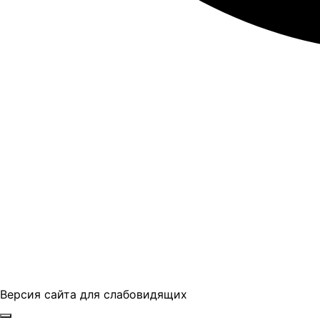
Версия сайта для слабовидящих
ГБПОУ "ПАПТ"