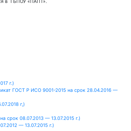
ся в ГБПОУ «ПАПТ».
17 г.)
икат ГОСТ Р ИСО 9001-2015 на срок 28.04.2016 —
07.2018 г,)
а срок 08.07.2013 — 13.07.2015 г.)
7.2012 — 13.07.2015 г.)