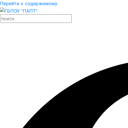
Перейти к содержимому