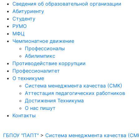
Сведения об образовательной организации
Абитуриенту
Студенту
РУМО
МФЦ
Чемпионатное движение
Профессионалы
Абилимпикс
Противодействие коррупции
Профессионалитет
О техникуме
Система менеджмента качества (СМК)
Аттестация педагогических работников
Достижения Техникума
О нас пишут
Контакты
ГБПОУ "ПАПТ"
>
Система менеджмента качества (СМ