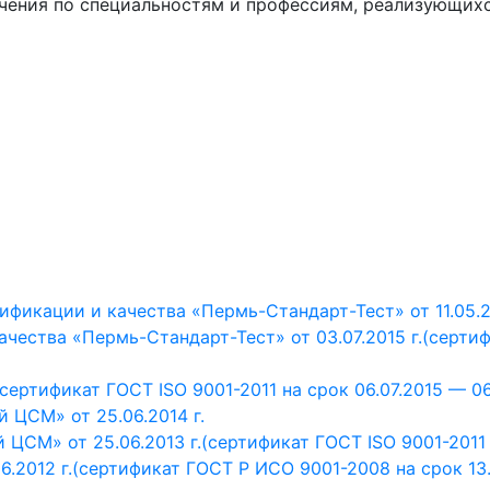
учения по специальностям и профессиям, реализующих
икации и качества «Пермь-Стандарт-Тест» от 11.05.20
ества «Пермь-Стандарт-Тест» от 03.07.2015 г.
(сертиф
(сертификат ГОСТ ISO 9001-2011 на срок 06.07.2015 — 06.
ЦСМ» от 25.06.2014 г.
ЦСМ» от 25.06.2013 г.
(сертификат ГОСТ ISO 9001-2011 н
.2012 г.
(сертификат ГОСТ Р ИСО 9001-2008 на срок 13.0