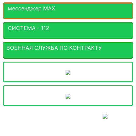
мессенджер MАХ
СИСТЕМА - 112
ВОЕННАЯ СЛУЖБА ПО КОНТРАКТУ