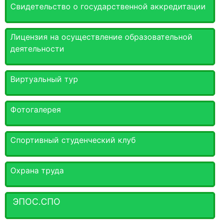
Свидетельство о государственной аккредитации
Лицензия на осуществление образовательной
деятельности
Виртуальный тур
Фотогалерея
Спортивный студенческий клуб
Охрана труда
ЭПОС.СПО