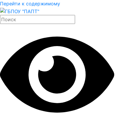
Перейти к содержимому