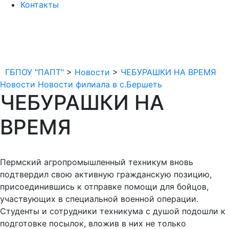
Контакты
ГБПОУ "ПАПТ"
>
Новости
>
ЧЕБУРАШКИ НА ВРЕМЯ
Новости
Новости филиала в с.Бершеть
ЧЕБУРАШКИ НА
ВРЕМЯ
Пермский агропромышленный техникум вновь
подтвердил свою активную гражданскую позицию,
присоединившись к отправке помощи для бойцов,
участвующих в специальной военной операции.
Студенты и сотрудники техникума с душой подошли к
подготовке посылок, вложив в них не только