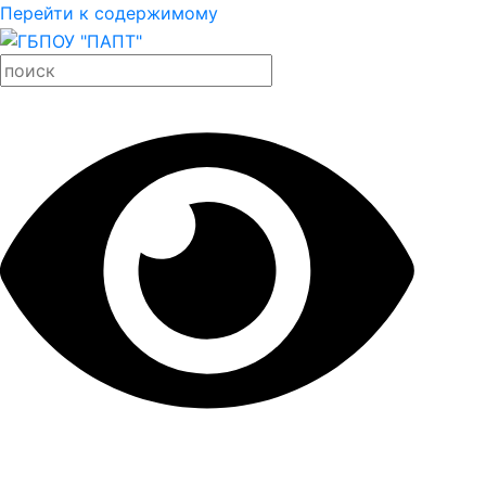
Перейти к содержимому