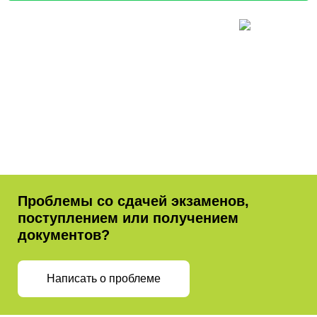
Проблемы со сдачей экзаменов,
поступлением или получением
документов?
Написать о проблеме