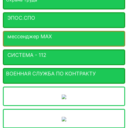
ЭПОС.СПО
мессенджер MАХ
СИСТЕМА - 112
ВОЕННАЯ СЛУЖБА ПО КОНТРАКТУ