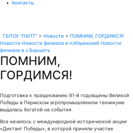
Контакты
ГБПОУ "ПАПТ"
>
Новости
>
ПОМНИМ, ГОРДИМСЯ!
Новости
Новости филиала в п.Ильинский
Новости
филиала в с.Бершеть
ПОМНИМ,
ГОРДИМСЯ!
Подготовка к празднованию 81-й годовщины Великой
Победы в Пермском агропромышленном техникуме
выдалась богатой на события.
Все началось с международной исторической акции
«Диктант Победы», в которой приняли участие