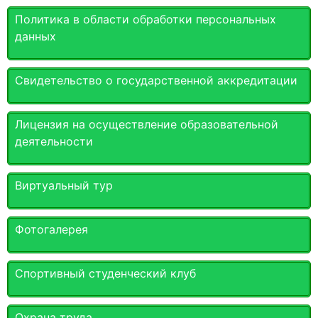
Политика в области обработки персональных
данных
Свидетельство о государственной аккредитации
Лицензия на осуществление образовательной
деятельности
Виртуальный тур
Фотогалерея
Спортивный студенческий клуб
Охрана труда