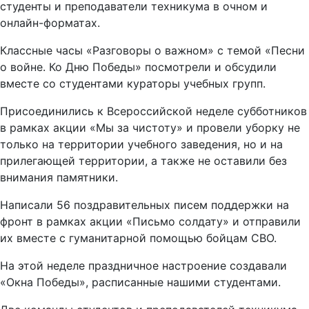
студенты и преподаватели техникума в очном и
онлайн-форматах.
Классные часы «Разговоры о важном» с темой «Песни
о войне. Ко Дню Победы» посмотрели и обсудили
вместе со студентами кураторы учебных групп.
Присоединились к Всероссийской неделе субботников
в рамках акции «Мы за чистоту» и провели уборку не
только на территории учебного заведения, но и на
прилегающей территории, а также не оставили без
внимания памятники.
Написали 56 поздравительных писем поддержки на
фронт в рамках акции «Письмо солдату» и отправили
их вместе с гуманитарной помощью бойцам СВО.
На этой неделе праздничное настроение создавали
«Окна Победы», расписанные нашими студентами.