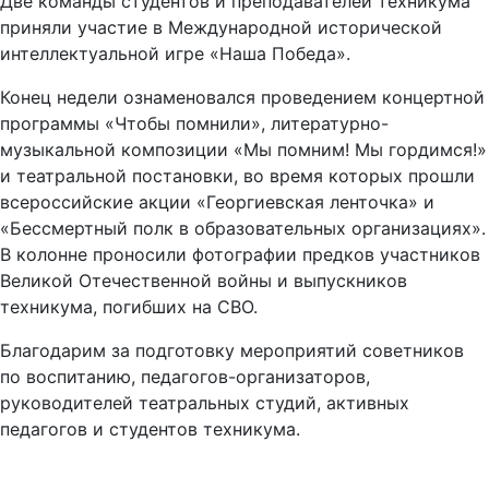
Две команды студентов и преподавателей техникума
приняли участие в Международной исторической
интеллектуальной игре «Наша Победа».
Конец недели ознаменовался проведением концертной
программы «Чтобы помнили», литературно-
музыкальной композиции «Мы помним! Мы гордимся!»
и театральной постановки, во время которых прошли
всероссийские акции «Георгиевская ленточка» и
«Бессмертный полк в образовательных организациях».
В колонне проносили фотографии предков участников
Великой Отечественной войны и выпускников
техникума, погибших на СВО.
Благодарим за подготовку мероприятий советников
по воспитанию, педагогов-организаторов,
руководителей театральных студий, активных
педагогов и студентов техникума.