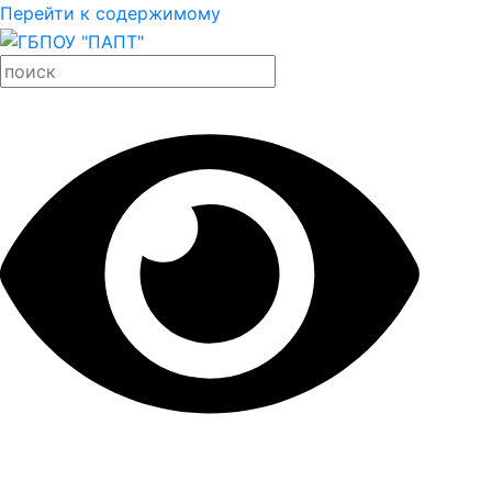
Перейти к содержимому