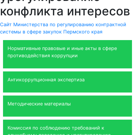
конфликта интересов
Сайт Министерства по регулированию контрактной
системы в сфере закупок Пермского края
Нормативные правовые и иные акты в сфере
противодействия коррупции
Антикоррупционная экспертиза
Методические материалы
Комиссия по соблюдению требований к