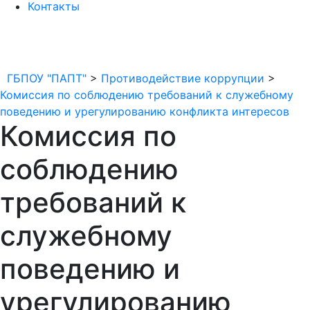
Контакты
ГБПОУ "ПАПТ"
>
Противодействие коррупции
>
Комиссия по соблюдению требований к служебному
поведению и урегулированию конфликта интересов
Комиссия по
соблюдению
требований к
служебному
поведению и
урегулированию