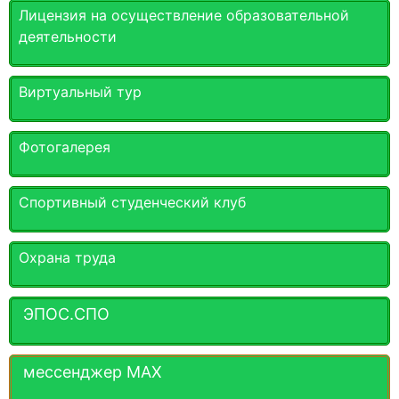
Лицензия на осуществление образовательной
деятельности
Виртуальный тур
Фотогалерея
Спортивный студенческий клуб
Охрана труда
ЭПОС.СПО
мессенджер MАХ