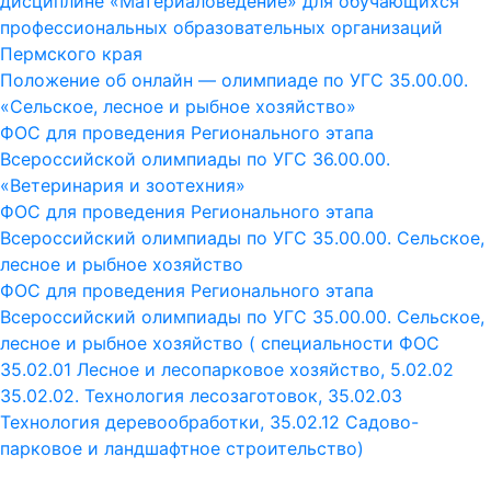
дисциплине «Материаловедение» для обучающихся
профессиональных образовательных организаций
Пермского края
Положение об онлайн — олимпиаде по УГС 35.00.00.
«Сельское, лесное и рыбное хозяйство»
ФОС для проведения Регионального этапа
Всероссийской олимпиады по УГС 36.00.00.
«Ветеринария и зоотехния»
ФОС для проведения Регионального этапа
Всероссийский олимпиады по УГС 35.00.00. Сельское,
лесное и рыбное хозяйство
ФОС для проведения Регионального этапа
Всероссийский олимпиады по УГС 35.00.00. Сельское,
лесное и рыбное хозяйство ( специальности ФОС
35.02.01 Лесное и лесопарковое хозяйство, 5.02.02
35.02.02. Технология лесозаготовок, 35.02.03
Технология деревообработки, 35.02.12 Садово-
парковое и ландшафтное строительство)