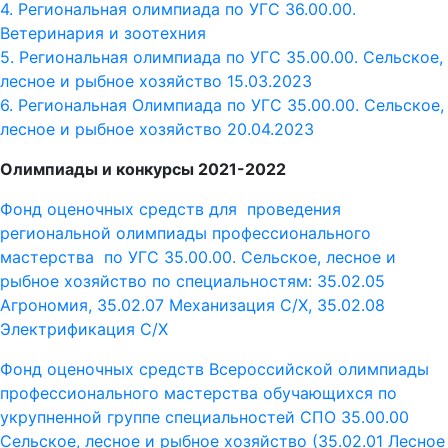
4. Региональная олимпиада по УГС 36.00.00.
Ветеринария и зоотехния
5. Региональная олимпиада по УГС 35.00.00. Сельское,
лесное и рыбное хозяйство 15.03.2023
6. Региональная Олимпиада по УГС 35.00.00. Сельское,
лесное и рыбное хозяйство 20.04.2023
Олимпиады и конкурсы 2021-2022
Фонд оценочных средств для проведения
региональной олимпиады профессионального
мастерства по УГС 35.00.00. Сельское, лесное и
рыбное хозяйство по специальностям: 35.02.05
Агрономия, 35.02.07 Механизация С/Х, 35.02.08
Электрификация С/Х
Фонд оценочных средств Всероссийской олимпиады
профессионального мастерства обучающихся по
укрупненной группе специальностей СПО 35.00.00
Сельское, лесное и рыбное хозяйство (35.02.01 Лесное