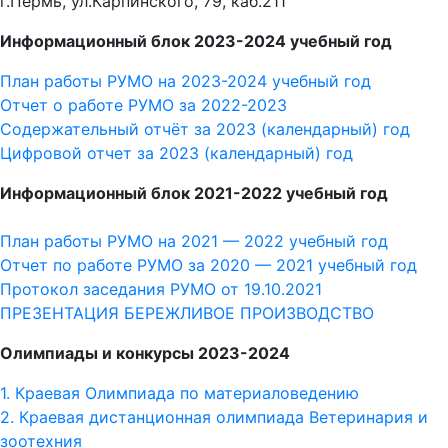
г.Пермь, ул.Карпинского, 79, каб.211
Информационный блок 2023-2024 учебный год
План работы РУМО на 2023-2024 учебный год
Отчет о работе РУМО за 2022-2023
Содержательный отчёт за 2023 (календарный) год
Цифровой отчет за 2023 (календарный) год
Информационный блок 2021-2022 учебный год
План работы РУМО на 2021 — 2022 учебный год
Отчет по работе РУМО за 2020 — 2021 учебный год
Протокол заседания РУМО от 19.10.2021
ПРЕЗЕНТАЦИЯ БЕРЕЖЛИВОЕ ПРОИЗВОДСТВО
Олимпиады и конкурсы 2023-2024
1. Краевая Олимпиада по материаловедению
2. Краевая дистанционная олимпиада Ветеринария и
зоотехния