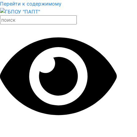
Перейти к содержимому