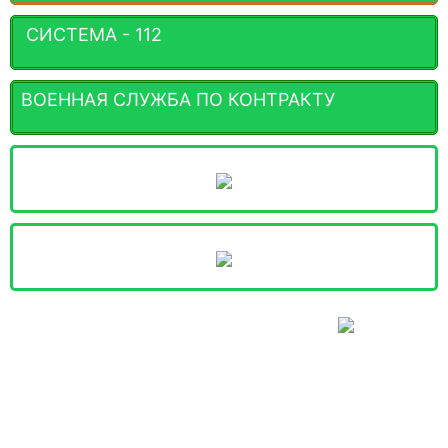
СИСТЕМА - 112
ВОЕННАЯ СЛУЖБА ПО КОНТРАКТУ