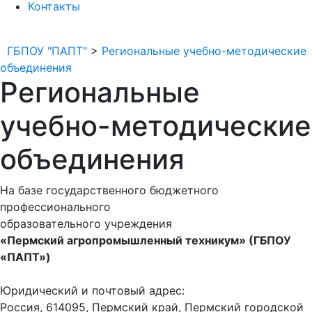
Контакты
ГБПОУ "ПАПТ"
>
Региональные учебно-методические
объединения
Региональные
учебно-методические
объединения
На базе государственного бюджетного
профессионального
образовательного учреждения
«Пермский агропромышленный техникум» (ГБПОУ
«ПАПТ»)
Юридический и почтовый адрес:
Россия, 614095, Пермский край, Пермский городской