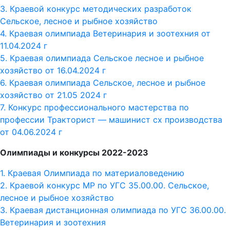
3. Краевой конкурс методических разработок
Сельское, лесное и рыбное хозяйство
4. Краевая олимпиада Ветеринария и зоотехния от
11.04.2024 г
5. Краевая олимпиада Сельское лесное и рыбное
хозяйство от 16.04.2024 г
6. Краевая олимпиада Сельское, лесное и рыбное
хозяйство от 21.05 2024 г
7. Конкурс профессионального мастерства по
профессии Тракторист — машинист сх производства
от 04.06.2024 г
Олимпиады и конкурсы 2022-2023
1. Краевая Олимпиада по материаловедению
2. Краевой конкурс МР по УГС 35.00.00. Сельское,
лесное и рыбное хозяйство
3. Краевая дистанционная олимпиада по УГС 36.00.00.
Ветеринария и зоотехния