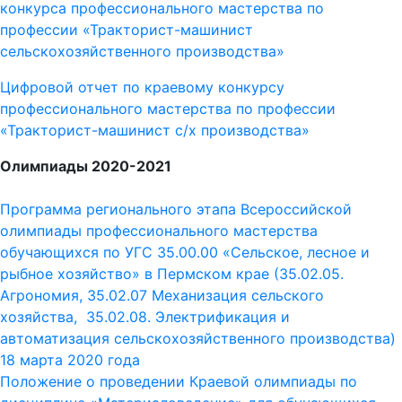
конкурса профессионального мастерства по
профессии «Тракторист-машинист
сельскохозяйственного производства»
Цифровой отчет по краевому конкурсу
профессионального мастерства по профессии
«Тракторист-машинист с/х производства»
Олимпиады 2020-2021
Программа регионального этапа Всероссийской
олимпиады профессионального мастерства
обучающихся по УГС 35.00.00 «Сельское, лесное и
рыбное хозяйство» в Пермском крае (35.02.05.
Агрономия, 35.02.07 Механизация сельского
хозяйства, 35.02.08. Электрификация и
автоматизация сельскохозяйственного производства)
18 марта 2020 года
Положение о проведении Краевой олимпиады по