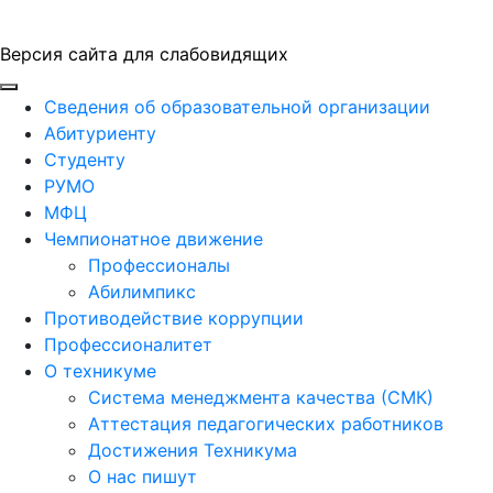
Версия сайта для слабовидящих
ГБПОУ "ПАПТ"
Сведения об образовательной организации
Абитуриенту
Студенту
РУМО
МФЦ
Чемпионатное движение
Профессионалы
Абилимпикс
Противодействие коррупции
Профессионалитет
О техникуме
Система менеджмента качества (СМК)
Аттестация педагогических работников
Достижения Техникума
О нас пишут