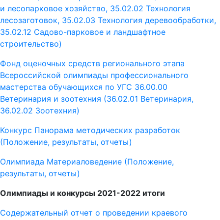
и лесопарковое хозяйство, 35.02.02 Технология
лесозаготовок, 35.02.03 Технология деревообработки,
35.02.12 Садово-парковое и ландшафтное
строительство)
Фонд оценочных средств регионального этапа
Всероссийской олимпиады профессионального
мастерства обучающихся по УГС 36.00.00
Ветеринария и зоотехния (36.02.01 Ветеринария,
36.02.02 Зоотехния)
Конкурс Панорама методических разработок
(Положение, результаты, отчеты)
Олимпиада Материаловедение (Положение,
результаты, отчеты)
Олимпиады и конкурсы 2021-2022 итоги
Содержательный отчет о проведении краевого