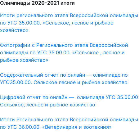
Олимпиады 2020-2021 итоги
Итоги регионального этапа Всероссийской олимпиады
по УГС 35.00.00. «Сельское, лесное и рыбное
хозяйство»
Фотографии с Регионального этапа Всероссийской
олимпиады по УГС 35.00.00. «Сельское , лесное и
рыбное хозяйство»
Содержательный отчет по онлайн — олимпиаде по
УГС35.00.00. Сельское лесное и рыбное хозяйство
Цифровой отчет по онлайн — олимпиаде УГС 35.00.00
Сельское, лесное и рыбное хозяйство
Итоги Регионального этапа Всероссийской олимпиады
по УГС 36.00.00. «Ветеринария и зоотехния»